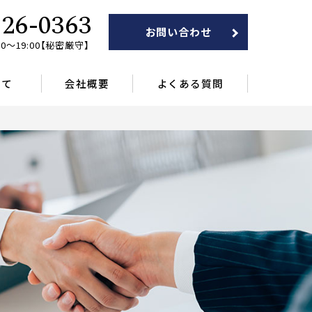
826-0363
お問い合わせ
0～19:00【秘密厳守】
いて
会社概要
よくある質問