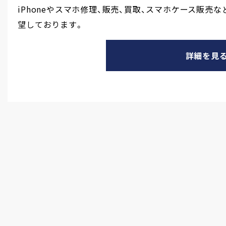
iPhoneやスマホ修理、販売、買取、スマホケース販売な
望しております。
詳細を見