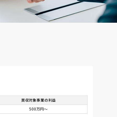
買収対象事業の利益
500万円～