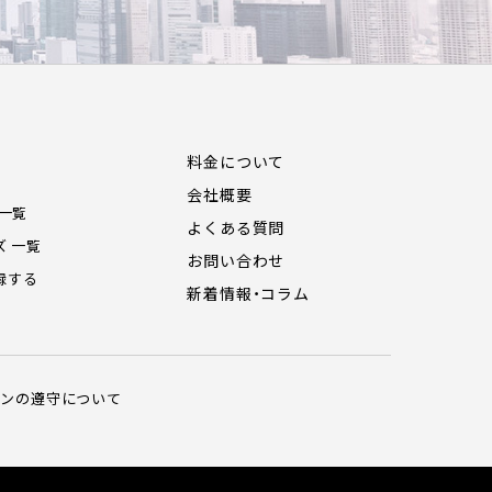
料金について
会社概要
 一覧
よくある質問
ズ 一覧
お問い合わせ
録する
新着情報・コラム
インの遵守について