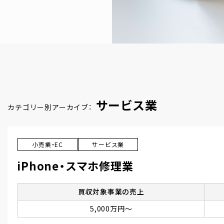
サービス業
カテゴリー別アーカイブ：
小売業・EC
サービス業
iPhone・スマホ修理業
買収対象事業の売上
5,000万円～