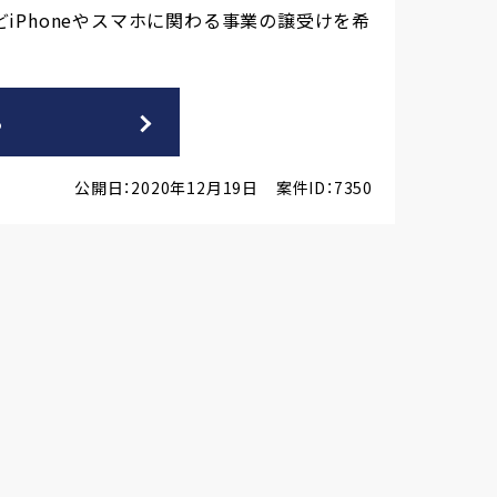
どiPhoneやスマホに関わる事業の譲受けを希
る
公開日：2020年12月19日
案件ID：7350